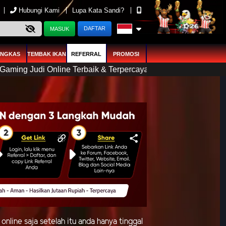
Hubungi Kami
Lupa Kata Sandi?
DAFTAR
ANGKAS
TEMBAK IKAN
REFERRAL
PROMOSI
ine Terbaik & Terpercaya Dengan bonus bonus menakjubk
nline saja setelah itu anda hanya tinggal