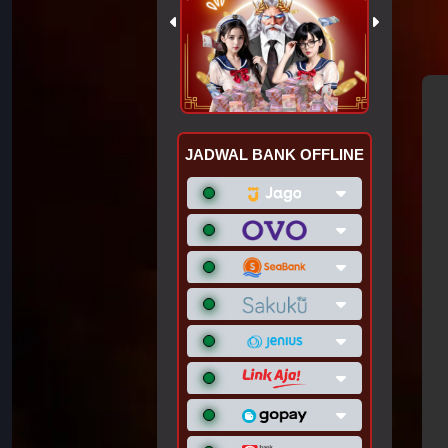
JADWAL BANK OFFLINE