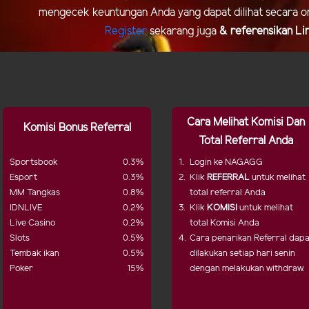
mengecek keuntungan Anda yang dapat dilihat secara o
Register
sekarang juga
& referensikan Li
Cara Melihat Komisi Dan
Komisi Bonus Referral
Total Referral Anda
Sportsbook
0.3%
1.
Login ke NAGAGG
Esport
0.3%
2.
Klik
REFERRAL
untuk melihat
MM Tangkas
0.8%
total referral Anda
IDNLIVE
0.2%
3.
Klik
KOMISI
untuk melihat
Live Casino
0.2%
total Komisi Anda
Slots
0.5%
4.
Cara penarikan Referral dapa
Tembak ikan
0.5%
dilakukan setiap hari senin
Poker
15%
dengan melakukan withdraw.