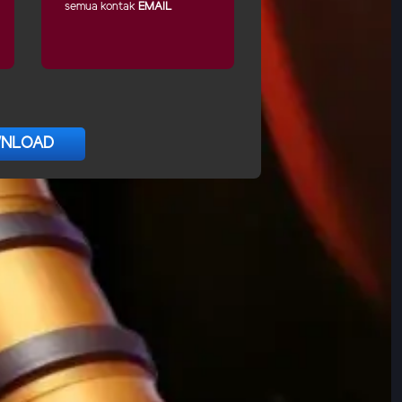
semua kontak
EMAIL
NLOAD