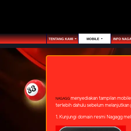
TENTANG KAMI
MOBILE
INFO NAG
menyediakan tampilan mobile 
NAGAGG
terlebih dahulu sebelum melanjutkan
1. Kunjungi domain resmi Nagagg mel